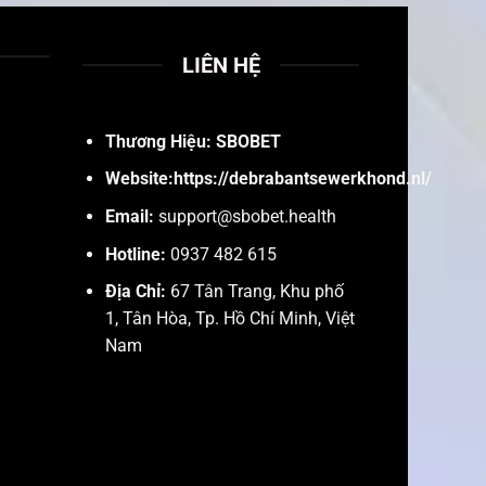
LIÊN HỆ
Thương Hiệu:
SBOBET
Website:
https://debrabantsewerkhond.nl/
Email:
support@sbobet.health
Hotline:
0937 482 615
Địa Chỉ:
67 Tân Trang, Khu phố
1, Tân Hòa, Tp. Hồ Chí Minh, Việt
Nam