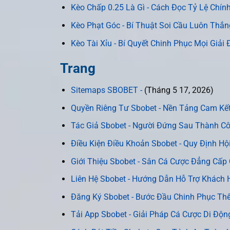
Kèo Chấp 0.25 Là Gì - Cách Đọc Tỷ Lệ Chín
Kèo Phạt Góc - Bí Thuật Soi Cầu Luôn Thắn
Kèo Tài Xỉu - Bí Quyết Chinh Phục Mọi Giải
Trang
Sitemaps SBOBET -
(Tháng 5 17, 2026)
Quyền Riêng Tư Sbobet - Nền Tảng Cam Kết
Tác Giả Sbobet - Người Đứng Sau Thành C
Điều Kiện Điều Khoản Sbobet - Quy Định Hội
Giới Thiệu Sbobet - Sân Cá Cược Đẳng Cấp
Liên Hệ Sbobet - Hướng Dẫn Hỗ Trợ Khách
Đăng Ký Sbobet - Bước Đầu Chinh Phục Thế
Tải App Sbobet - Giải Pháp Cá Cược Di Độ