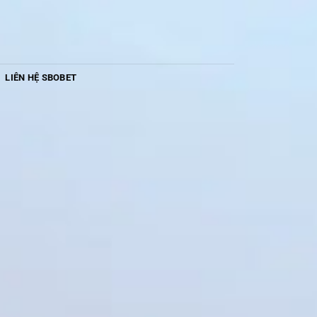
LIÊN HỆ SBOBET