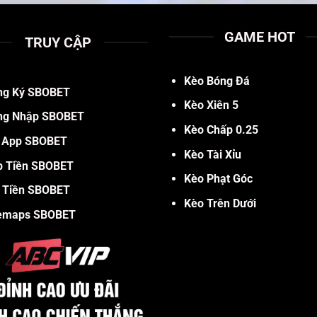
GAME HOT
TRUY CẬP
Kèo Bóng Đá
ng Ký SBOBET
Kèo Xiên 5
ng Nhập SBOBET
Kèo Chấp 0.25
i App SBOBET
Kèo Tài Xỉu
p Tiền SBOBET
Kèo Phạt Góc
 Tiền SBOBET
Kèo Trên Dưới
temaps SBOBET