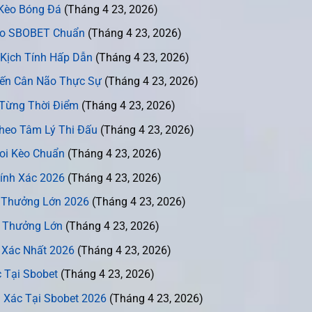
 Kèo Bóng Đá
(Tháng 4 23, 2026)
Kèo SBOBET Chuẩn
(Tháng 4 23, 2026)
Kịch Tính Hấp Dẫn
(Tháng 4 23, 2026)
iến Cân Não Thực Sự
(Tháng 4 23, 2026)
 Từng Thời Điểm
(Tháng 4 23, 2026)
Theo Tâm Lý Thi Đấu
(Tháng 4 23, 2026)
Soi Kèo Chuẩn
(Tháng 4 23, 2026)
hính Xác 2026
(Tháng 4 23, 2026)
c Thưởng Lớn 2026
(Tháng 4 23, 2026)
Lệ Thưởng Lớn
(Tháng 4 23, 2026)
n Xác Nhất 2026
(Tháng 4 23, 2026)
 Tại Sbobet
(Tháng 4 23, 2026)
n Xác Tại Sbobet 2026
(Tháng 4 23, 2026)