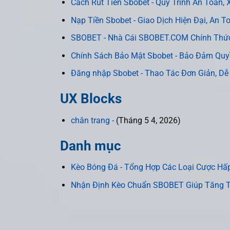
Cách Rút Tiền Sbobet - Quy Trình An Toàn,
Nạp Tiền Sbobet - Giao Dịch Hiện Đại, An T
SBOBET - Nhà Cái SBOBET.COM Chính Thức
Chính Sách Bảo Mật Sbobet - Bảo Đảm Quyề
Đăng nhập Sbobet - Thao Tác Đơn Giản, D
UX Blocks
chân trang -
(Tháng 5 4, 2026)
Danh mục
Kèo Bóng Đá - Tổng Hợp Các Loại Cược Hấp
Nhận Định Kèo Chuẩn SBOBET Giúp Tăng T