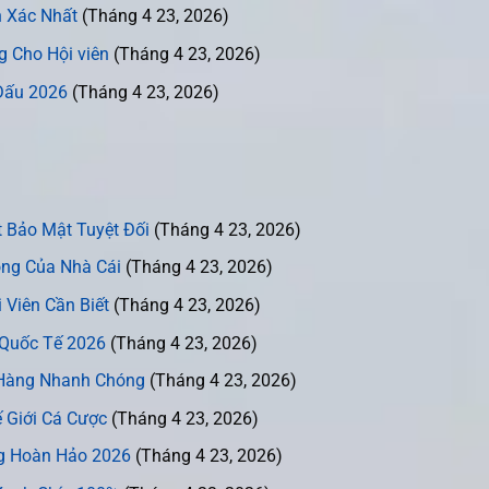
h Xác Nhất
(Tháng 4 23, 2026)
g Cho Hội viên
(Tháng 4 23, 2026)
 Đấu 2026
(Tháng 4 23, 2026)
 Bảo Mật Tuyệt Đối
(Tháng 4 23, 2026)
ông Của Nhà Cái
(Tháng 4 23, 2026)
 Viên Cần Biết
(Tháng 4 23, 2026)
 Quốc Tế 2026
(Tháng 4 23, 2026)
 Hàng Nhanh Chóng
(Tháng 4 23, 2026)
 Giới Cá Cược
(Tháng 4 23, 2026)
ng Hoàn Hảo 2026
(Tháng 4 23, 2026)