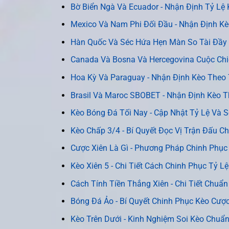
Bờ Biển Ngà Và Ecuador - Nhận Định Tỷ Lệ
Mexico Và Nam Phi Đối Đầu - Nhận Định 
Hàn Quốc Và Séc Hứa Hẹn Màn So Tài Đầy 
Canada Và Bosna Và Hercegovina Cuộc Ch
Hoa Kỳ Và Paraguay - Nhận Định Kèo Theo
Brasil Và Maroc SBOBET - Nhận Định Kèo 
Kèo Bóng Đá Tối Nay - Cập Nhật Tỷ Lệ Và 
Kèo Chấp 3/4 - Bí Quyết Đọc Vị Trận Đấu C
Cược Xiên Là Gì - Phương Pháp Chinh Phụ
Kèo Xiên 5 - Chi Tiết Cách Chinh Phục Tỷ 
Cách Tính Tiền Thắng Xiên - Chi Tiết Chuẩ
Bóng Đá Ảo - Bí Quyết Chinh Phục Kèo Cược
Kèo Trên Dưới - Kinh Nghiệm Soi Kèo Chuẩ