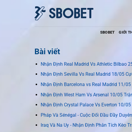
Bỏ
qua
nội
dung
SBOBET
GIỚI T
Bài viết
Nhận Định Real Madrid Vs Athletic Bilbao 
Nhận Định Sevilla Vs Real Madrid 18/05 C
Nhận Định Barcelona vs Real Madrid 11/05
Nhận Định West Ham Vs Arsenal 10/05 Trậ
Nhận Định Crystal Palace Vs Everton 10/05
Pháp Và Sénégal - Cuộc Đối Đầu Đầy Duyên
Iraq Và Na Uy - Nhận Định Phân Tích Kèo T