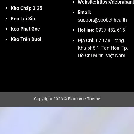
Website:
https://debraban
Kèo Chấp 0.25
Email:
Kèo Tài Xỉu
support@sbobet.health
Kèo Phạt Góc
Hotline:
0937 482 615
Kèo Trên Dưới
Địa Chỉ:
67 Tân Trang,
Khu phố 1, Tân Hòa, Tp.
Hồ Chí Minh, Việt Nam
Copyright 2026 ©
Flatsome Theme