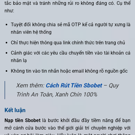
tắc bảo mật và tránh những rủi ro không đáng có. Cụ thể
như:
Tuyệt đối không chia sẻ mã OTP kể cả người tự xưng là
nhân viên hệ thống
Chỉ thực hiện thông qua link chính thức trên trang chủ
Cảnh giác với các yêu cầu chuyển tiền vào tài khoản cá
nhân lạ
Không tin vào tin nhắn hoặc email không rõ nguồn gốc
Xem thêm:
Cách Rút Tiền Sbobet
– Quy
Trình An Toàn, Xanh Chín 100%
Kết luận
Nạp tiền Sbobet
là bước khởi đầu đầy tiềm năng để bạn
mở cánh cửa bước vào thế giới giải trí chuyên nghiệp với