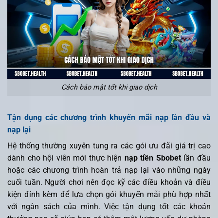
Cách bảo mật tốt khi giao dịch
Tận dụng các chương trình khuyến mãi nạp lần đầu và
nạp lại
Hệ thống thường xuyên tung ra các gói ưu đãi giá trị cao
dành cho hội viên mới thực hiện
nạp tiền Sbobet
lần đầu
hoặc các chương trình hoàn trả nạp lại vào những ngày
cuối tuần. Người chơi nên đọc kỹ các điều khoản và điều
kiện đính kèm để lựa chọn gói khuyến mãi phù hợp nhất
với ngân sách của mình. Việc tận dụng tốt các khoản