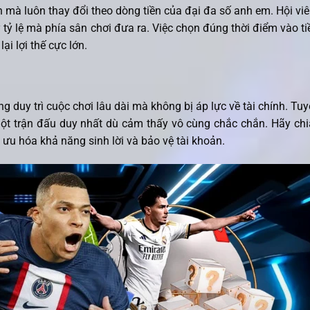
n mà luôn thay đổi theo dòng tiền của đại đa số anh em. Hội vi
 tỷ lệ mà phía sân chơi đưa ra. Việc chọn đúng thời điểm vào ti
i lợi thế cực lớn.
duy trì cuộc chơi lâu dài mà không bị áp lực về tài chính. Tuy
ột trận đấu duy nhất dù cảm thấy vô cùng chắc chắn. Hãy ch
 ưu hóa khả năng sinh lời và bảo vệ tài khoản.