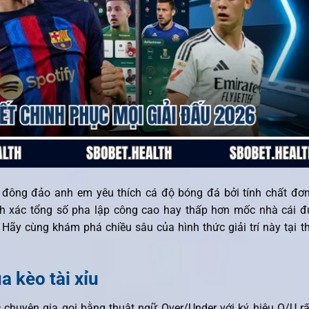
đông đảo anh em yêu thích cá độ bóng đá bởi tính chất đơn
nh xác tổng số pha lập công cao hay thấp hơn mốc nhà cái đư
. Hãy cùng khám phá chiều sâu của hình thức giải trí này tại 
a kèo tài xỉu
chuyên gia gọi bằng thuật ngữ Over/Under với ký hiệu O/U r