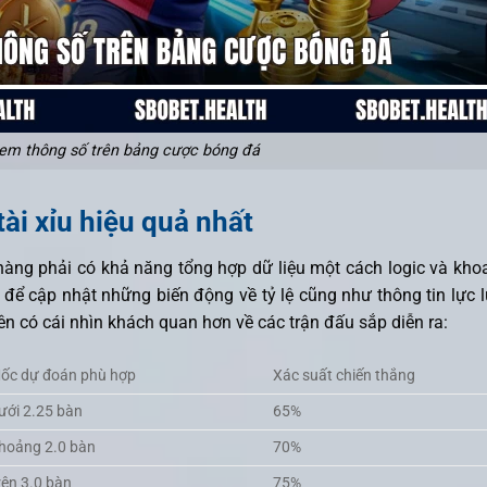
em thông số trên bảng cược bóng đá
ài xỉu hiệu quả nhất
hàng phải có khả năng tổng hợp dữ liệu một cách logic và kho
để cập nhật những biến động về tỷ lệ cũng như thông tin lực 
ên có cái nhìn khách quan hơn về các trận đấu sắp diễn ra:
ốc dự đoán phù hợp
Xác suất chiến thắng
ưới 2.25 bàn
65%
hoảng 2.0 bàn
70%
rên 3.0 bàn
75%