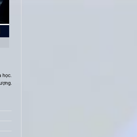
a học.
lượng.