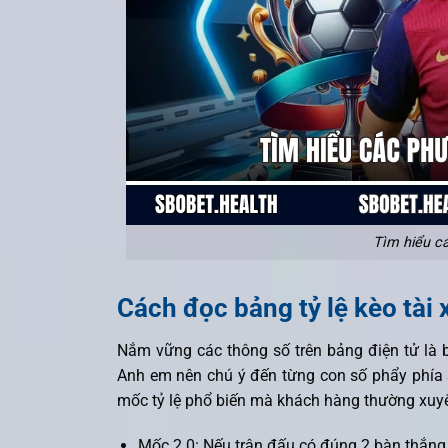
Tìm hiểu cá
Cách đọc bảng tỷ lệ kèo tài 
Nắm vững các thông số trên bảng điện tử là 
Anh em nên chú ý đến từng con số phẩy phía s
mốc tỷ lệ phổ biến mà khách hàng thường xuy
Mốc 2.0: Nếu trận đấu có đúng 2 bàn thắng, 