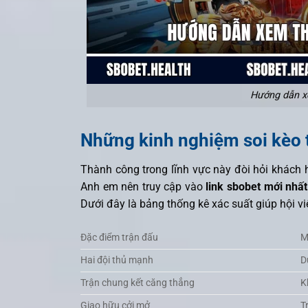
Hướng dẫn x
Những kinh nghiệm soi kèo t
Thành công trong lĩnh vực này đòi hỏi khách 
Anh em nên truy cập vào
link sbobet mới nhất
Dưới đây là bảng thống kê xác suất giúp hội vi
Đặc điểm trận đấu
M
Hai đội thủ mạnh
D
Trận chung kết căng thẳng
K
Giao hữu cởi mở
T