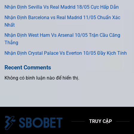
Nhận Định Sevilla Vs Real Madrid 18/05 Cực Hấp Dẫn
Nhận Định Barcelona vs Real Madrid 11/05 Chuẩn Xác
Nhất
Nhận Định West Ham Vs Arsenal 10/05 Trận Cầu Căng
Thẳng
Nhận Định Crystal Palace Vs Everton 10/05 Đầy Kịch Tính
Recent Comments
Không có bình luận nào để hiển thị.
TRUY CẬP