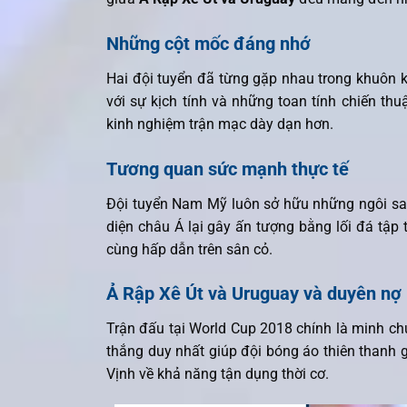
Những cột mốc đáng nhớ
Hai đội tuyển đã từng gặp nhau trong khuôn k
với sự kịch tính và những toan tính chiến th
kinh nghiệm trận mạc dày dạn hơn.
Tương quan sức mạnh thực tế
Đội tuyển Nam Mỹ luôn sở hữu những ngôi sao 
diện châu Á lại gây ấn tượng bằng lối đá tập 
cùng hấp dẫn trên sân cỏ.
Ả Rập Xê Út và Uruguay và duyên nợ
Trận đấu tại World Cup 2018 chính là minh chứ
thắng duy nhất giúp đội bóng áo thiên thanh g
Vịnh về khả năng tận dụng thời cơ.