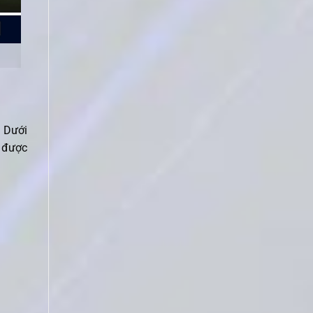
. Dưới
 được