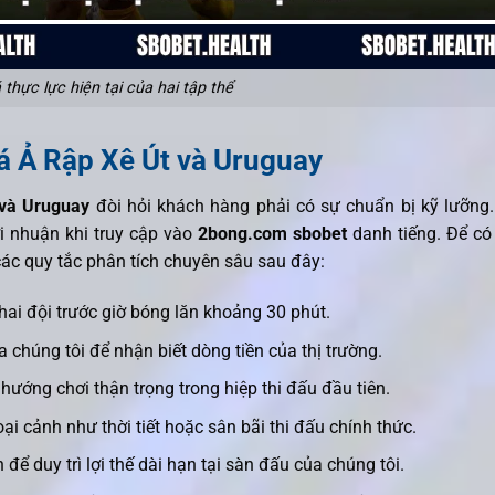
 thực lực hiện tại của hai tập thể
á Ả Rập Xê Út và Uruguay
 và Uruguay
đòi hỏi khách hàng phải có sự chuẩn bị kỹ lưỡng
ợi nhuận khi truy cập vào
2bong.com sbobet
danh tiếng. Để có
ác quy tắc phân tích chuyên sâu sau đây:
 hai đội trước giờ bóng lăn khoảng 30 phút.
a chúng tôi để nhận biết dòng tiền của thị trường.
 hướng chơi thận trọng trong hiệp thi đấu đầu tiên.
i cảnh như thời tiết hoặc sân bãi thi đấu chính thức.
ể duy trì lợi thế dài hạn tại sàn đấu của chúng tôi.