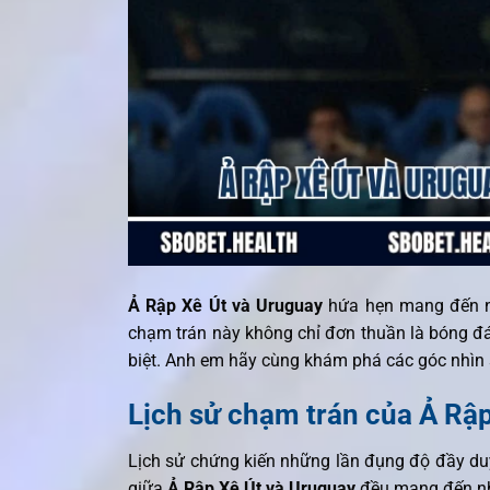
Ả Rập Xê Út và Uruguay
hứa hẹn mang đến nh
chạm trán này không chỉ đơn thuần là bóng đá
biệt. Anh em hãy cùng khám phá các góc nhìn s
Lịch sử chạm trán của Ả Rậ
Lịch sử chứng kiến những lần đụng độ đầy duy
giữa
Ả Rập Xê Út và Uruguay
đều mang đến nh