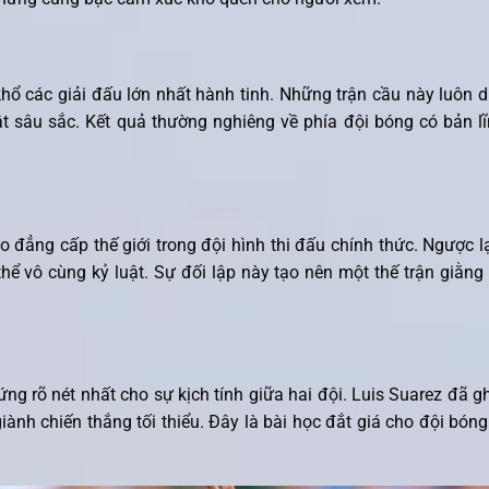
hổ các giải đấu lớn nhất hành tinh. Những trận cầu này luôn d
uật sâu sắc. Kết quả thường nghiêng về phía đội bóng có bản l
đẳng cấp thế giới trong đội hình thi đấu chính thức. Ngược lạ
thể vô cùng kỷ luật. Sự đối lập này tạo nên một thế trận giằng
ng rõ nét nhất cho sự kịch tính giữa hai đội. Luis Suarez đã g
iành chiến thắng tối thiểu. Đây là bài học đắt giá cho đội bón