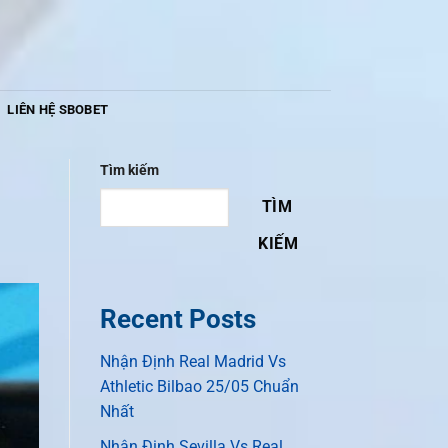
LIÊN HỆ SBOBET
Tìm kiếm
TÌM
KIẾM
Recent Posts
Nhận Định Real Madrid Vs
Athletic Bilbao 25/05 Chuẩn
Nhất
Nhận Định Sevilla Vs Real