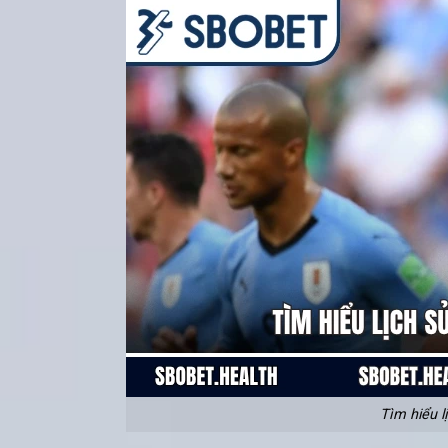
Tìm hiểu l