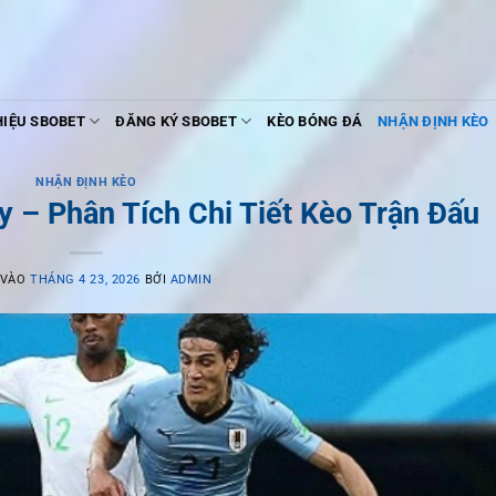
HIỆU SBOBET
ĐĂNG KÝ SBOBET
KÈO BÓNG ĐÁ
NHẬN ĐỊNH KÈO
NHẬN ĐỊNH KÈO
y – Phân Tích Chi Tiết Kèo Trận Đấu
 VÀO
THÁNG 4 23, 2026
BỞI
ADMIN