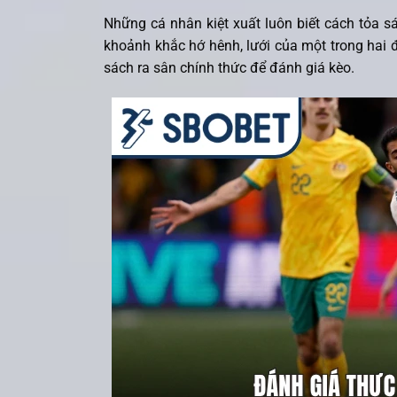
Những cá nhân kiệt xuất luôn biết cách tỏa s
khoảnh khắc hớ hênh, lưới của một trong hai đ
sách ra sân chính thức để đánh giá kèo.