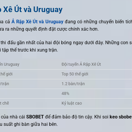
p Xê Út và Uruguay
của cả
Ả Rập Xê Út và Uruguay
đang có những chuyển biến tích
ưa ra những quyết định đặt cược chính xác hơn.
 thi đấu gần nhất của hai đội bóng ngay dưới đây. Những con 
tập thể trước khi xung trận.
ển Uruguay
Đội tuyển Ả Rập Xê Út
thế giới
Top 50 thế giới
/trận
1.2 bàn/trận
48%
t chẽ
Kỷ luật cao
n của nhà cái
SBOBET
để đảm bảo độ tin cậy. Khi soi
keo sbobe
u suất ghi bàn giữa hai bên.